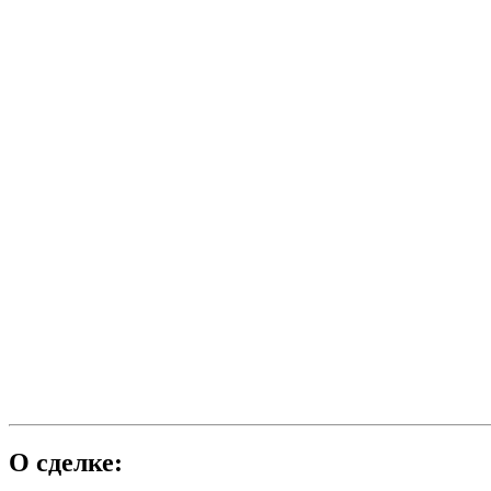
О сделке: