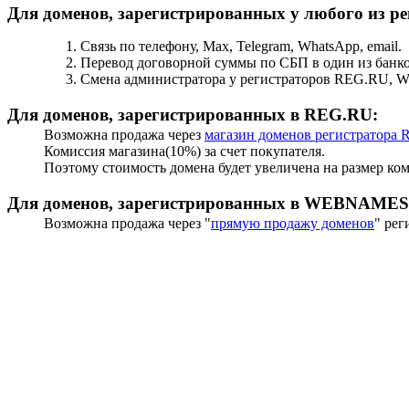
Для доменов, зарегистрированных у любого из р
Связь по телефону, Max, Telegram, WhatsApp, email.
Перевод договорной суммы по СБП в один из банк
Смена администратора у регистраторов REG.RU,
Для доменов, зарегистрированных в REG.RU:
Возможна продажа через
магазин доменов регистратора
Комиссия магазина(10%) за счет покупателя.
Поэтому стоимость домена будет увеличена на размер ко
Для доменов, зарегистрированных в WEBNAMES
Возможна продажа через "
прямую продажу доменов
" ре