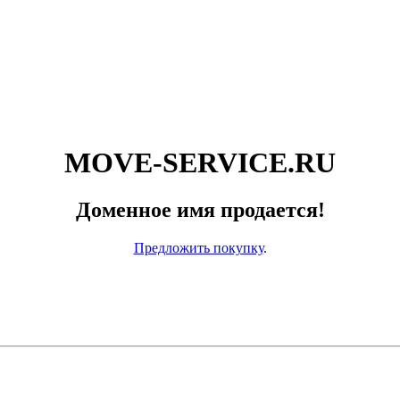
MOVE-SERVICE.RU
Доменное имя продается!
Предложить покупку
.